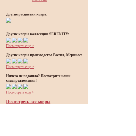
Другие расцветки ковра:
Другие ковры коллекции SERENITY:
Посмотреть еще >
Другие ковры производства Россия, Меринос:
Посмотреть еще >
Ничего не подошло? Посмотрите наши
спецпредложения!
Посмотреть еще >
Посмотреть все ковры