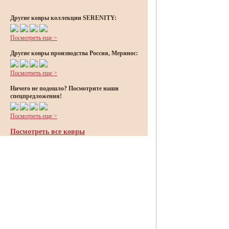
Другие ковры коллекции SERENITY:
Посмотреть еще >
Другие ковры производства Россия, Меринос:
Посмотреть еще >
Ничего не подошло? Посмотрите наши
спецпредложения!
Посмотреть еще >
Посмотреть все ковры