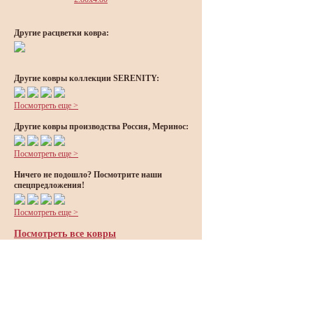
Другие расцветки ковра:
Другие ковры коллекции SERENITY:
Посмотреть еще >
Другие ковры производства Россия, Меринос:
Посмотреть еще >
Ничего не подошло? Посмотрите наши
спецпредложения!
Посмотреть еще >
Посмотреть все ковры