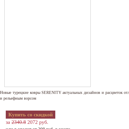
Новые турецкие ковры SERENITY актуальных дизайнов и расцветок от
и рельефным ворсом
Купить со скидкой
за
2340.8
2072 руб.