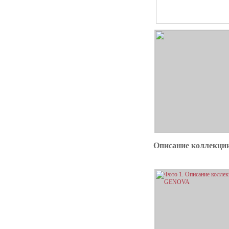
Описание коллекц