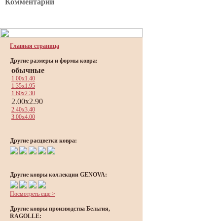
Комментарии
Главная страница
Другие размеры и формы ковра:
обычные
1.00x1.40
1.35x1.95
1.60x2.30
2.00x2.90
2.40x3.40
3.00x4.00
Другие расцветки ковра:
Другие ковры коллекции GENOVA:
Посмотреть еще >
Другие ковры производства Бельгия,
RAGOLLE: