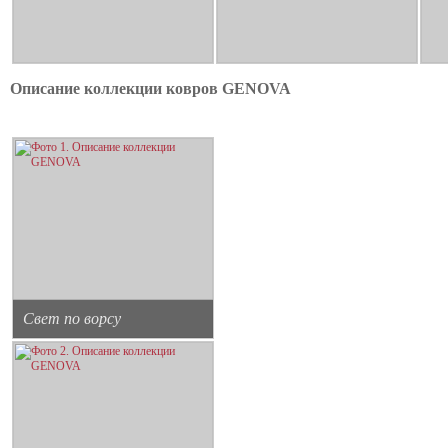
Описание коллекции ковров GENOVA
Свет по ворсу