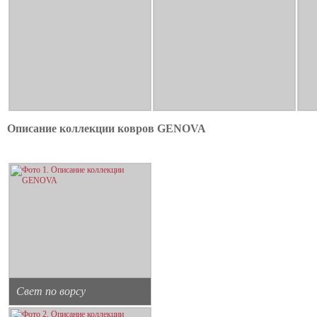
Описание коллекции ковров GENOVA
Свет по ворсу