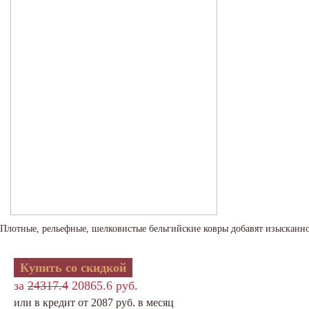
Плотные, рельефные, шелковистые бельгийские ковры добавят изысканно
Купить со скидкой
за
24317.4
20865.6 руб.
или в кредит от 2087 руб. в месяц