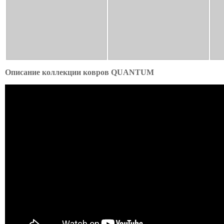
Описание коллекции ковров QUANTUM