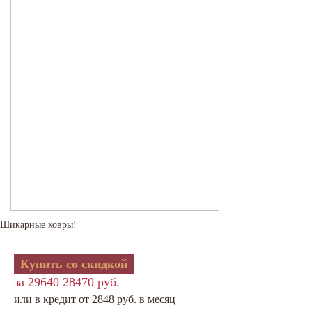
Шикарные ковры!
Купить со скидкой
за
29640
28470 руб.
или в кредит от 2848 руб. в месяц