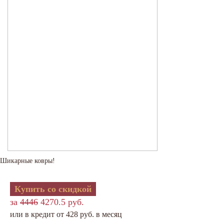
Шикарные ковры!
Купить со скидкой
за
4446
4270.5 руб.
или в кредит от 428 руб. в месяц