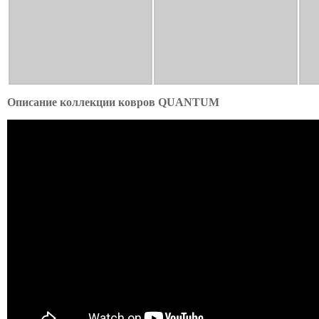
Описание коллекции ковров QUANTUM