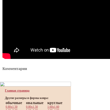
Комментарии
Главная страница
Другие размеры и формы ковра:
обычные
овальные
круглые
0.80x1.50
0.80x1.50
1.60x1.60