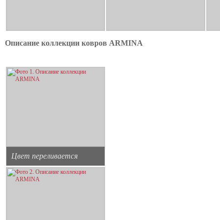
Описание коллекции ковров ARMINA
Цвет переливается