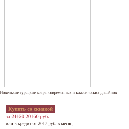
Новенькие турецкие ковры современных и классических дизайнов
Купить со скидкой
за
21120
20160 руб.
или в кредит от 2017 руб. в месяц