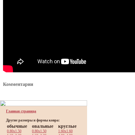
Комментарии
Главная страница
Другие размеры и формы ковра:
обычные
овальные
круглые
0.80x1.50
0.80x1.50
1.60x1.60