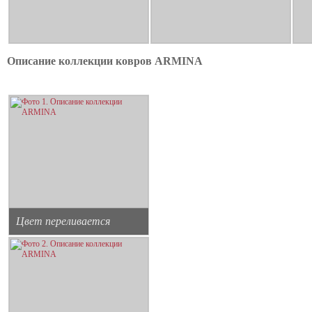
Описание коллекции ковров ARMINA
Цвет переливается