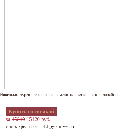
Новенькие турецкие ковры современных и классических дизайнов
Купить со скидкой
за
15840
15120 руб.
или в кредит от 1513 руб. в месяц