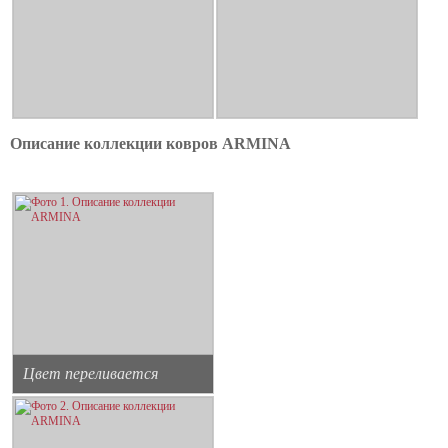
Описание коллекции ковров ARMINA
Цвет переливается