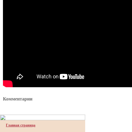
Комментарии
Главная страница