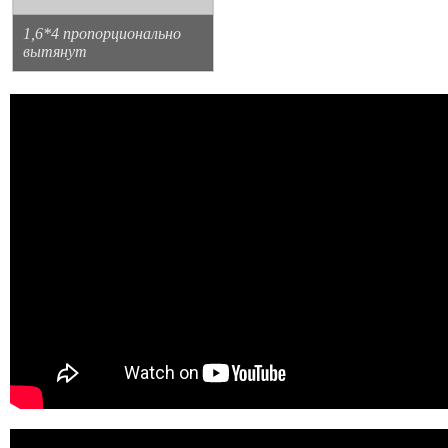
1,6*4 пропорционально
вытянут