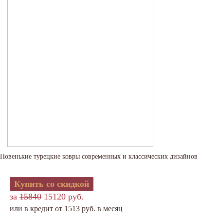
Новенькие турецкие ковры современных и классических дизайнов
Купить со скидкой
за
15840
15120 руб.
или в кредит от 1513 руб. в месяц