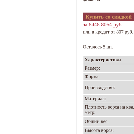
Купить со скидкой
за
8448
8064 руб.
или в кредит от 807 руб.
Осталось 5 шт.
Характеристики
Размер:
Форма:
Производство:
Материал:
Плотность ворса на кв
метр:
Общий вес:
Высота ворса: