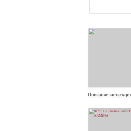
Описание коллекц