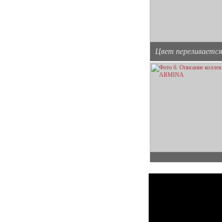
Цвет переливается