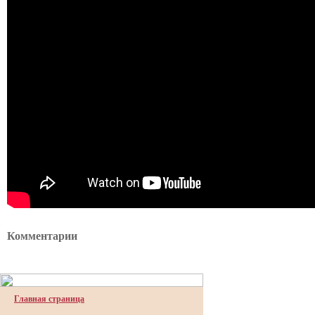
Комментарии
Главная страница