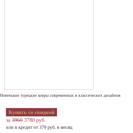
Новенькие турецкие ковры современных и классических дизайнов
Купить со скидкой
за
3960
3780 руб.
или в кредит от 379 руб. в месяц