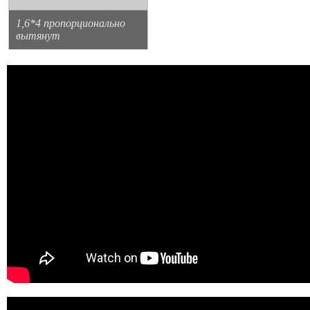
1,6*4 пропорционально
вытянут