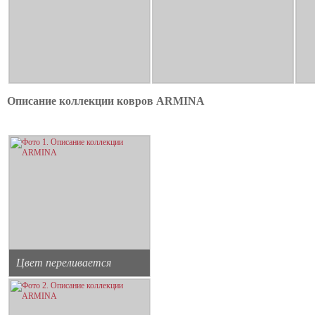
Описание коллекции ковров ARMINA
Цвет переливается