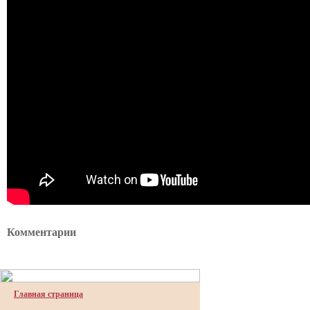
Комментарии
Главная страница