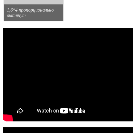
1,6*4 пропорционально
вытянут