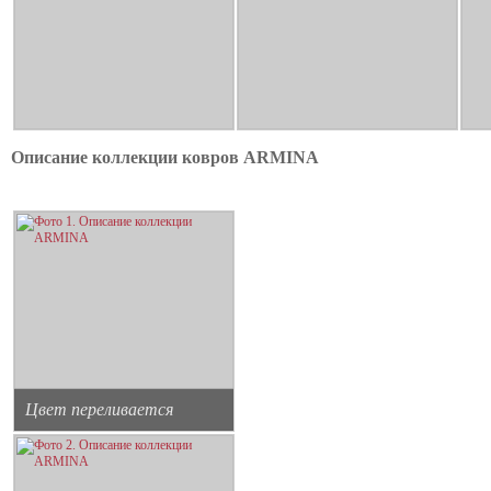
Описание коллекции ковров ARMINA
Цвет переливается