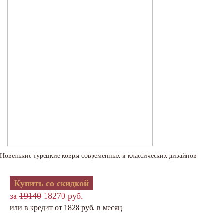
Новенькие турецкие ковры современных и классических дизайнов
Купить со скидкой
за
19140
18270 руб.
или в кредит от 1828 руб. в месяц