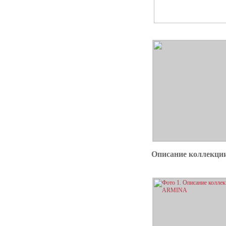
Описание коллекц