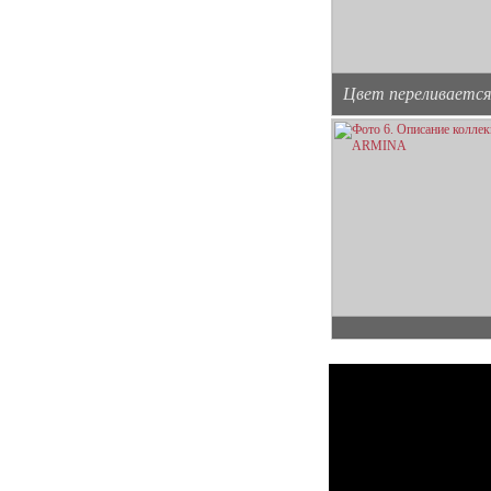
Цвет переливается