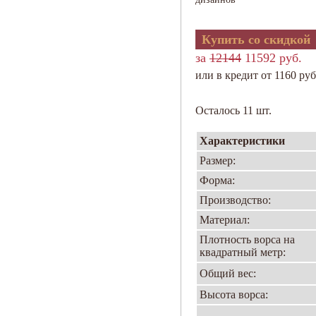
Купить со скидкой
за
12144
11592 руб.
или в кредит от 1160 руб
Осталось 11 шт.
Характеристики
Размер:
Форма:
Производство:
Материал:
Плотность ворса на
квадратный метр:
Общий вес:
Высота ворса: