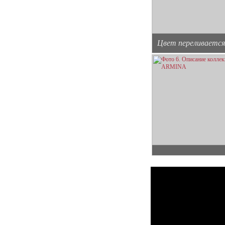
Цвет переливается