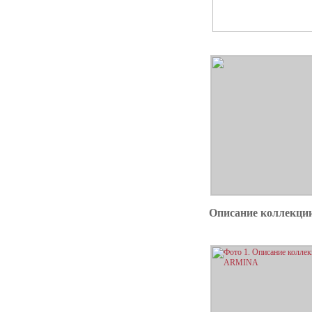
Описание коллекц