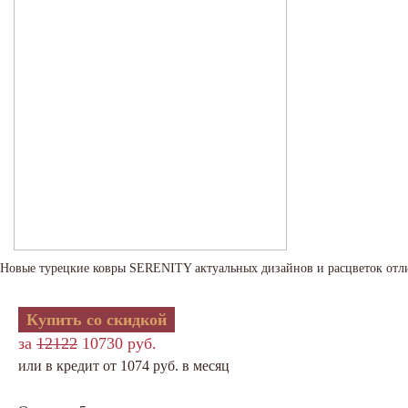
Новые турецкие ковры SERENITY актуальных дизайнов и расцветок отл
Купить со скидкой
за
12122
10730 руб.
или в кредит от 1074 руб. в месяц