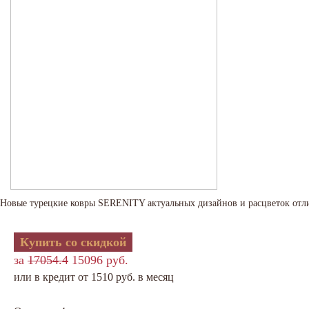
Новые турецкие ковры SERENITY актуальных дизайнов и расцветок отл
Купить со скидкой
за
17054.4
15096 руб.
или в кредит от 1510 руб. в месяц