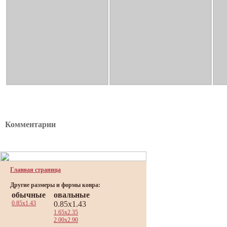
Комментарии
Главная страница
Другие размеры и формы ковра:
обычные
овальные
0.85x1.43
0.85x1.43
1.65x2.35
2.00x2.90