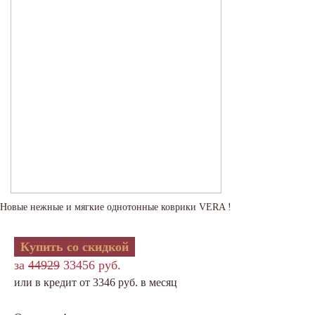
Новые нежные и мягкие однотонные коврики VERA !
Купить со скидкой
за
44929
33456 руб.
или в кредит от 3346 руб. в месяц