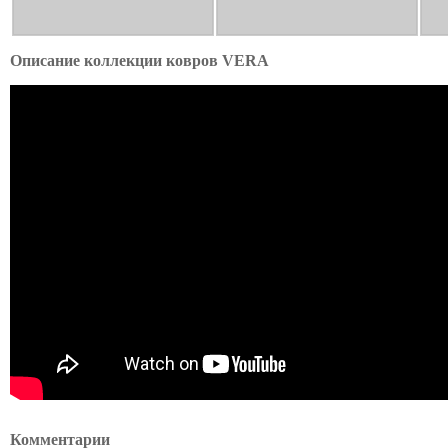
Описание коллекции ковров VERA
Комментарии