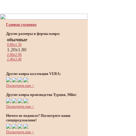
Главная страница
Другие размеры и формы ковра:
обычные
0.80x1.50
1.20x1.80
2.00x2.90
2.40x3.40
Другие ковры коллекции VERA:
Посмотреть еще >
Другие ковры производства Турция, Milat:
Посмотреть еще >
Ничего не подошло? Посмотрите наши
спецпредложения!
Посмотреть еще >