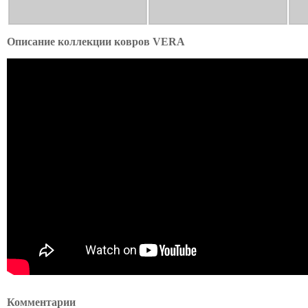
Описание коллекции ковров VERA
Комментарии