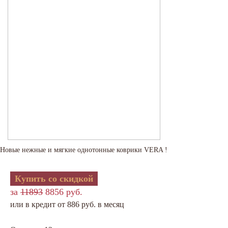
Новые нежные и мягкие однотонные коврики VERA !
Купить со скидкой
за
11893
8856 руб.
или в кредит от 886 руб. в месяц