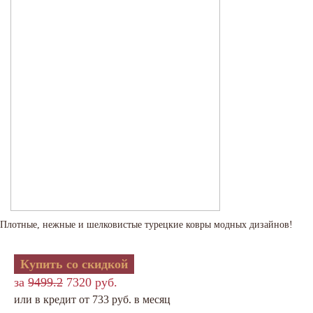
Плотные, нежные и шелковистые турецкие ковры модных дизайнов!
Купить со скидкой
за
9499.2
7320 руб.
или в кредит от 733 руб. в месяц