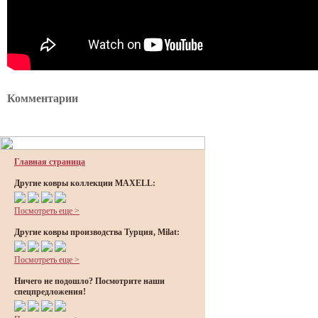
Комментарии
Главная страница
Другие ковры коллекции MAXELL:
Посмотреть еще >
Другие ковры производства Турция, Milat:
Посмотреть еще >
Ничего не подошло? Посмотрите наши
спецпредложения!