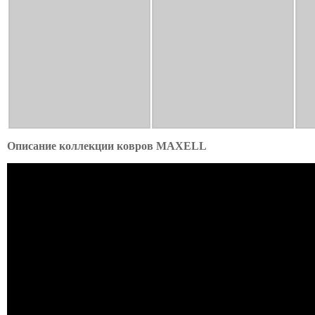
Описание коллекции ковров MAXELL