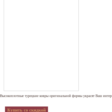
Высокоплотные турецкие ковры оригинальной формы украсят Ваш интер
Купить со скидкой