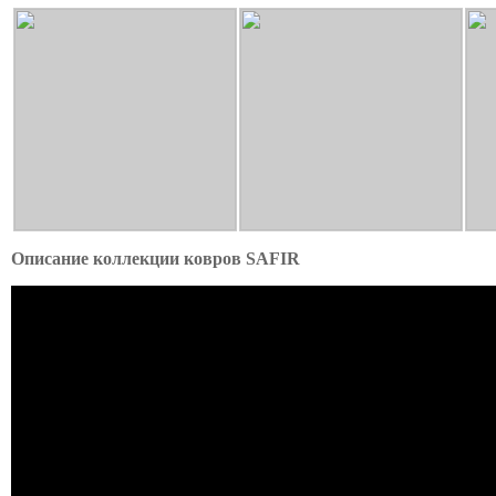
Описание коллекции ковров SAFIR