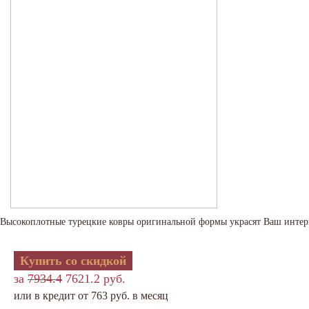
Высокоплотные турецкие ковры оригинальной формы украсят Ваш интер
Купить со скидкой
за
7934.4
7621.2 руб.
или в кредит от 763 руб. в месяц