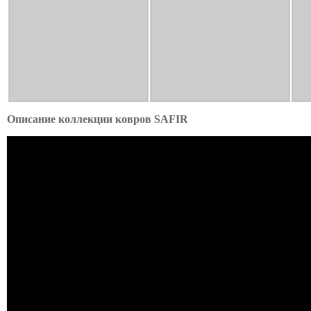
Описание коллекции ковров SAFIR