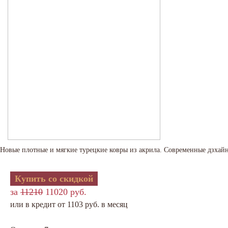
Новые плотные и мягкие турецкие ковры из акрила. Современные дзхай
Купить со скидкой
за
11210
11020 руб.
или в кредит от 1103 руб. в месяц