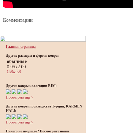
Комментарии
Главная страница
Другие размеры и формы ковра:
обычные
0.95x2.00
1.90x4.00
Другие ковры коллекции RIM:
Посмотреть еще >
Другие ковры производства Турция, KARMEN
HALI:
Посмотреть еще >
Ничего не подошло? Посмотрите наши