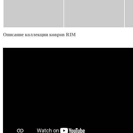
Описание коллекции ковров RIM