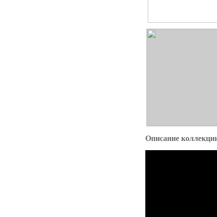
Описание коллекц