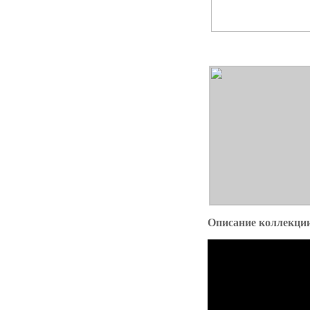
Описание коллекц