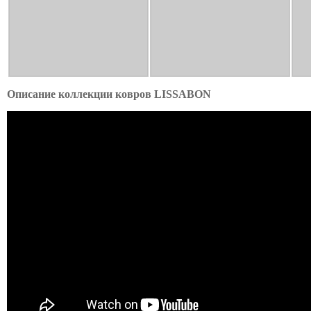
Описание коллекции ковров LISSABON