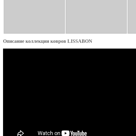
Описание коллекции ковров LISSABON