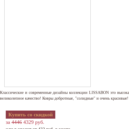
Классические и современные дизайны коллекции LISSABON это высокая 
великолепное качество! Ковры добротные, "солидные" и очень красивые!
Купить со скидкой
за
4446
4329 руб.