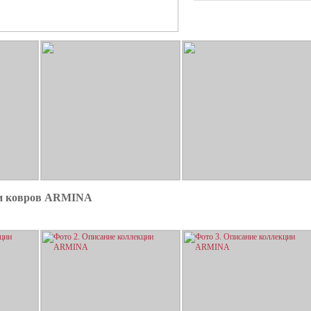
ии ковров ARMINA