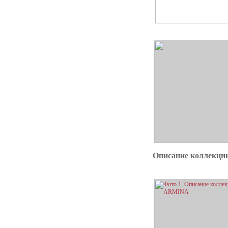
Описание коллекц