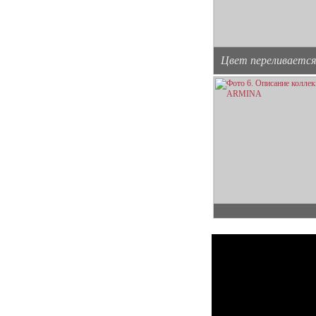
Цвет переливается