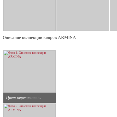
Описание коллекции ковров ARMINA
Цвет переливается