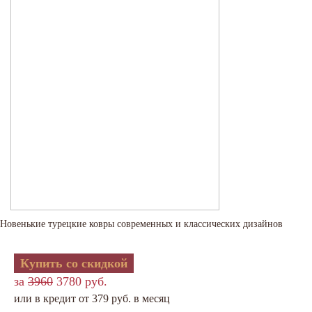
Новенькие турецкие ковры современных и классических дизайнов
Купить со скидкой
за
3960
3780 руб.
или в кредит от 379 руб. в месяц