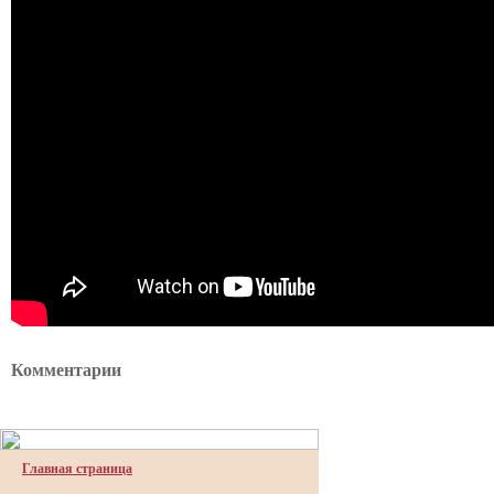
Комментарии
Главная страница