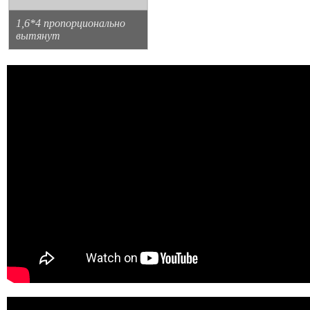
1,6*4 пропорционально
вытянут