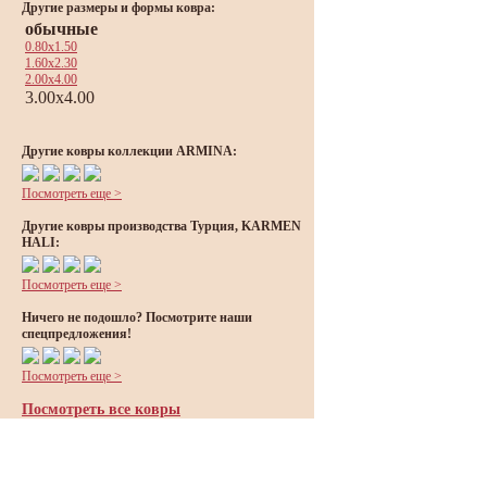
Другие размеры и формы ковра:
обычные
0.80x1.50
1.60x2.30
2.00x4.00
3.00x4.00
Другие ковры коллекции ARMINA:
Посмотреть еще >
Другие ковры производства Турция, KARMEN
HALI:
Посмотреть еще >
Ничего не подошло? Посмотрите наши
спецпредложения!
Посмотреть еще >
Посмотреть все ковры