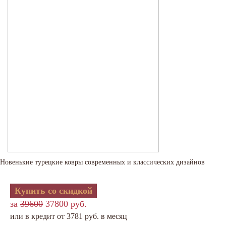
Новенькие турецкие ковры современных и классических дизайнов
Купить со скидкой
за
39600
37800 руб.
или в кредит от 3781 руб. в месяц