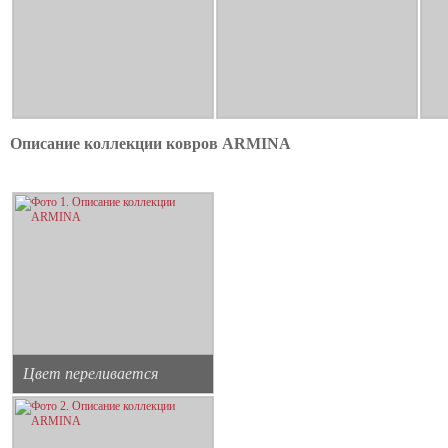
Описание коллекции ковров ARMINA
Цвет переливается