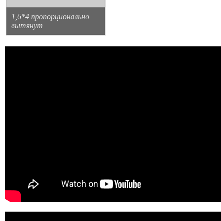
1,6*4 пропорционально
вытянут