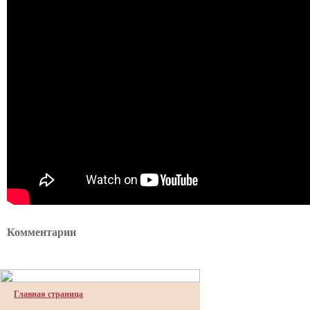
Комментарии
Главная страница