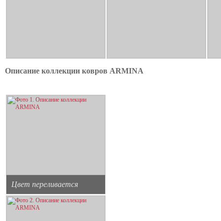
Описание коллекции ковров ARMINA
Цвет переливается