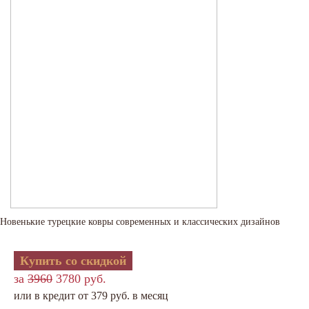
Новенькие турецкие ковры современных и классических дизайнов
Купить со скидкой
за
3960
3780 руб.
или в кредит от 379 руб. в месяц