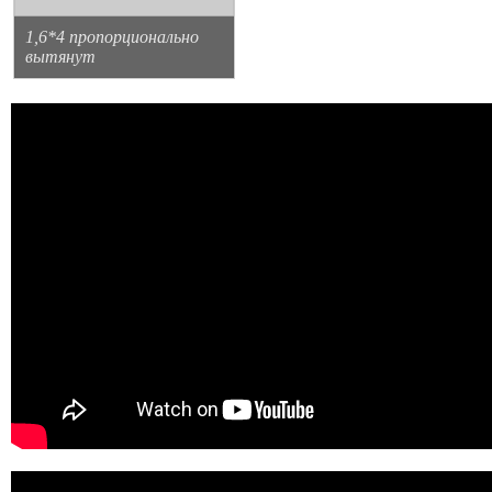
1,6*4 пропорционально
вытянут