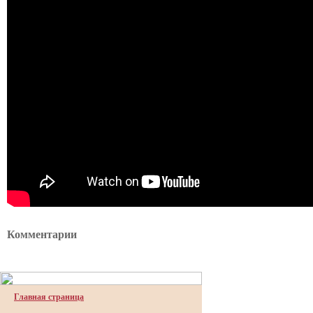
Комментарии
Главная страница