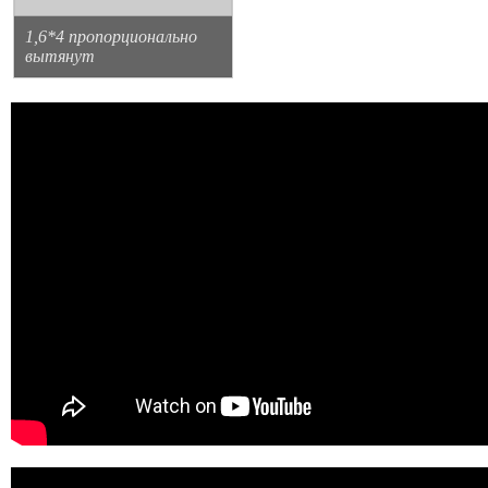
1,6*4 пропорционально
вытянут