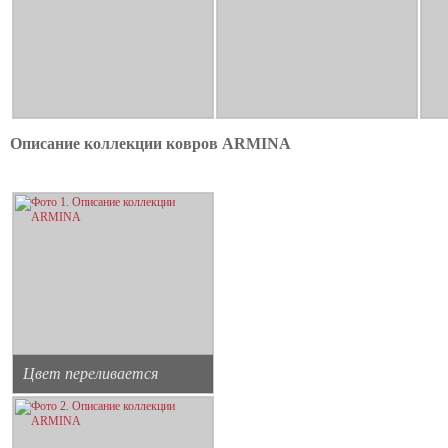
Описание коллекции ковров ARMINA
Цвет переливается