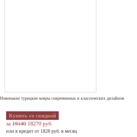
Новенькие турецкие ковры современных и классических дизайнов
Купить со скидкой
за
19140
18270 руб.
или в кредит от 1828 руб. в месяц