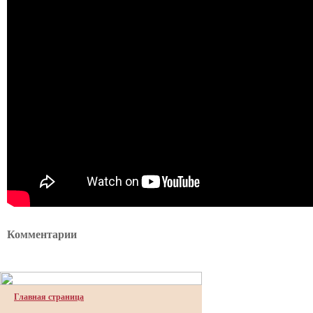
Комментарии
Главная страница