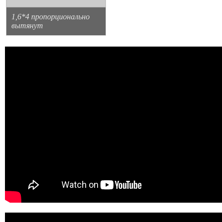
1,6*4 пропорционально
вытянут