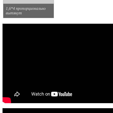
1,6*4 пропорционально
вытянут