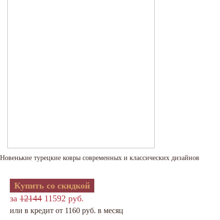
Новенькие турецкие ковры современных и классических дизайнов
Купить со скидкой
за
12144
11592 руб.
или в кредит от 1160 руб. в месяц