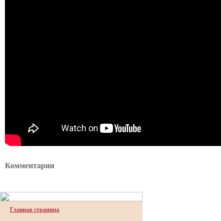
Комментарии
Главная страница