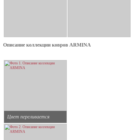
Описание коллекции ковров ARMINA
Цвет переливается