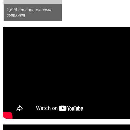
1,6*4 пропорционально
вытянут