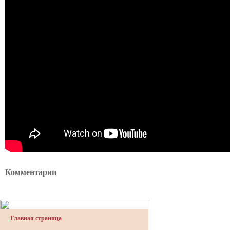
Комментарии
Главная страница