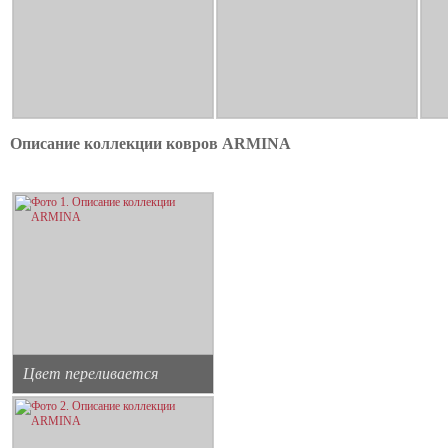
Описание коллекции ковров ARMINA
Цвет переливается