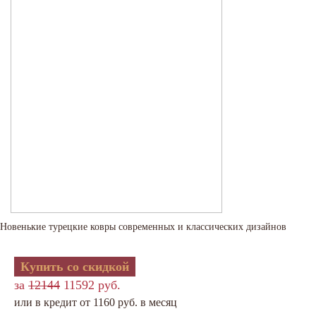
Новенькие турецкие ковры современных и классических дизайнов
Купить со скидкой
за
12144
11592 руб.
или в кредит от 1160 руб. в месяц