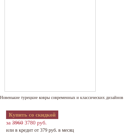
Новенькие турецкие ковры современных и классических дизайнов
Купить со скидкой
за
3960
3780 руб.
или в кредит от 379 руб. в месяц