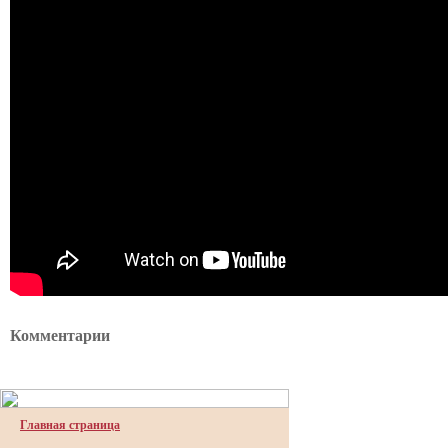
Комментарии
Главная страница