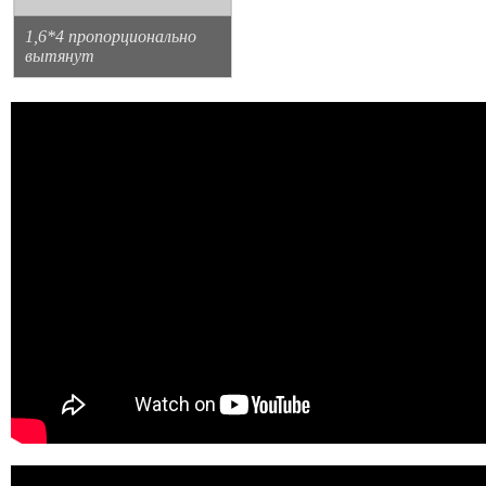
1,6*4 пропорционально
вытянут