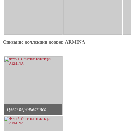
Описание коллекции ковров ARMINA
Цвет переливается