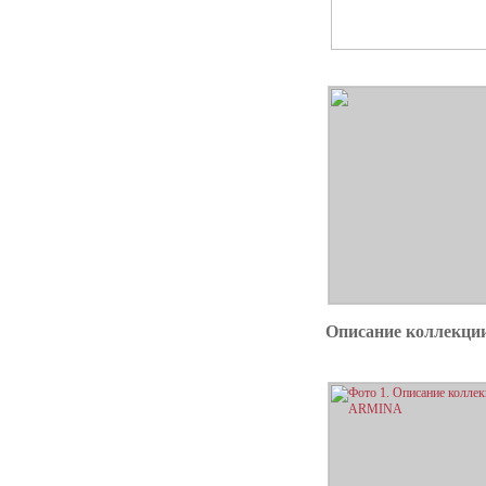
Описание коллекц