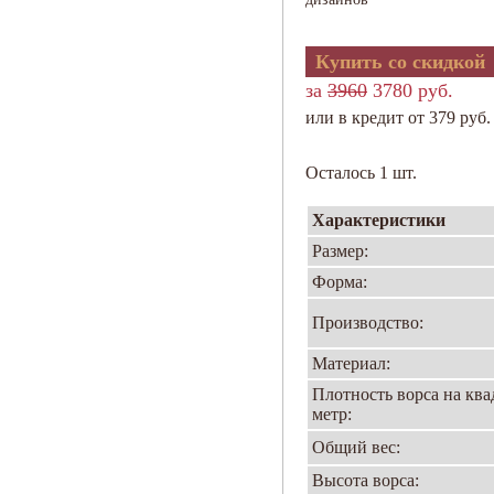
Купить со скидкой
за
3960
3780 руб.
или в кредит от 379 руб.
Осталось 1 шт.
Характеристики
Размер:
Форма:
Производство:
Материал:
Плотность ворса на кв
метр:
Общий вес:
Высота ворса: