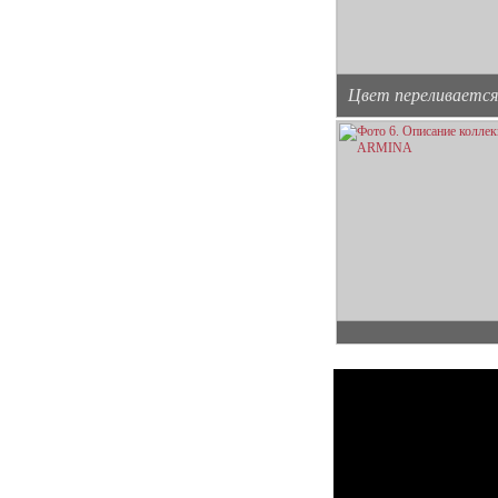
Цвет переливается