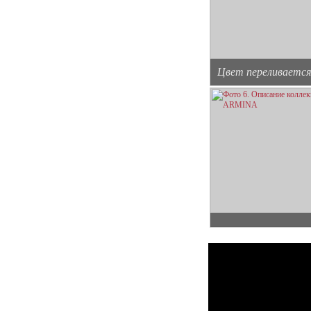
Цвет переливается