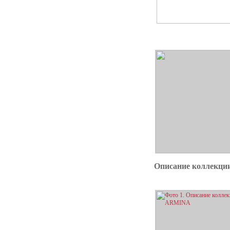
Описание коллекц