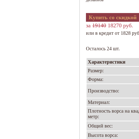
Купить со скидкой
за
19140
18270 руб.
или в кредит от 1828 руб
Осталось 24 шт.
Характеристики
Размер:
Форма:
Производство:
Материал:
Плотность ворса на кв
метр:
Общий вес:
Высота ворса: