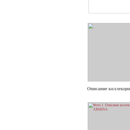
Описание коллекц