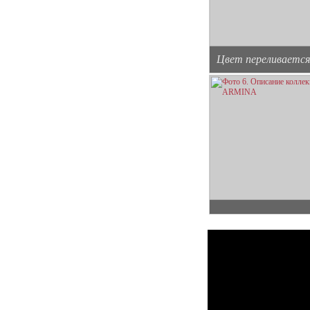
Цвет переливается