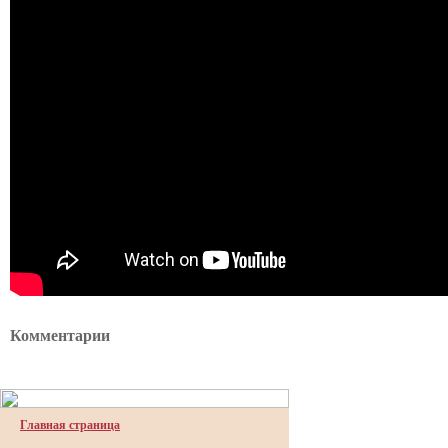
Комментарии
Главная страница