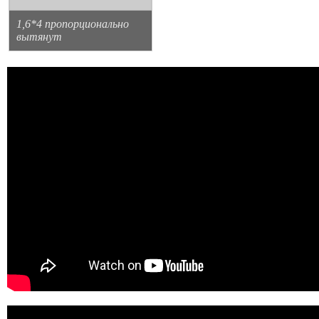
1,6*4 пропорционально
вытянут