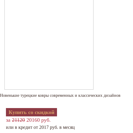
Новенькие турецкие ковры современных и классических дизайнов
Купить со скидкой
за
21120
20160 руб.
или в кредит от 2017 руб. в месяц