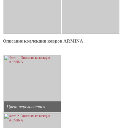
Описание коллекции ковров ARMINA
Цвет переливается