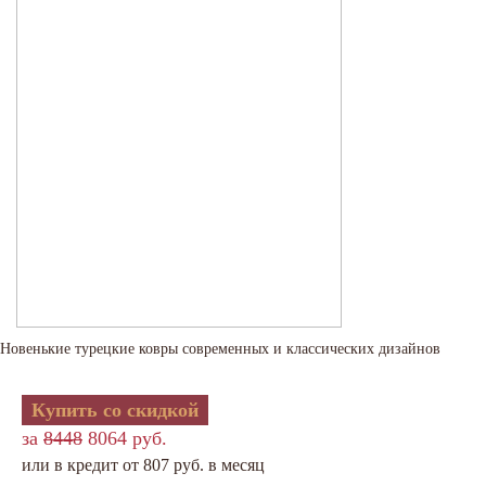
Новенькие турецкие ковры современных и классических дизайнов
Купить со скидкой
за
8448
8064 руб.
или в кредит от 807 руб. в месяц