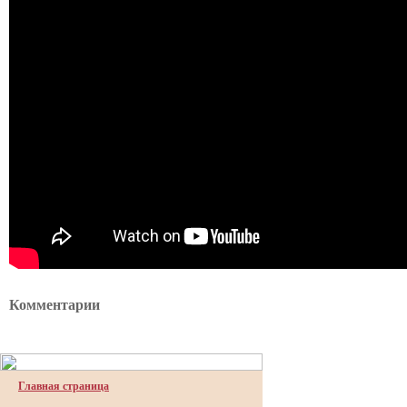
Комментарии
Главная страница