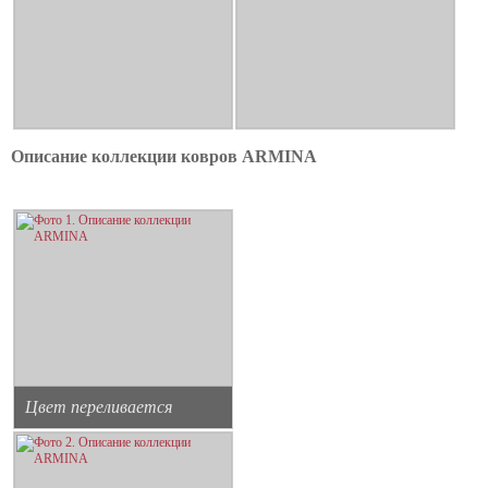
Описание коллекции ковров ARMINA
Цвет переливается