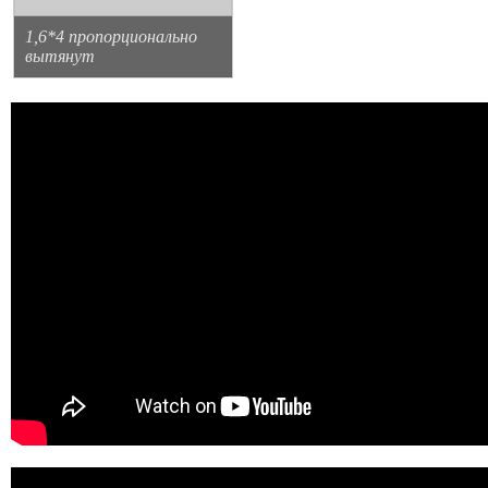
1,6*4 пропорционально
вытянут