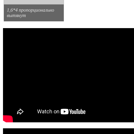
1,6*4 пропорционально
вытянут