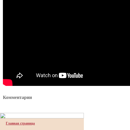
Комментарии
Главная страница