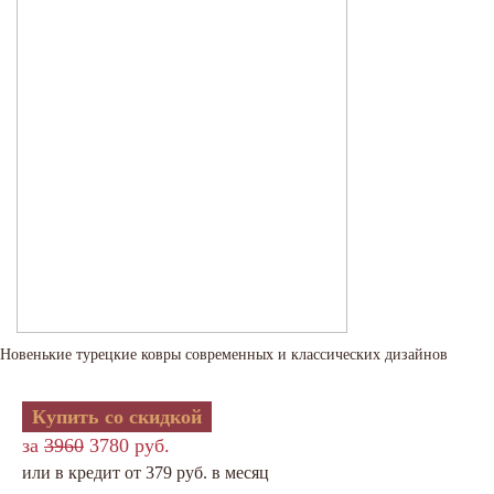
Новенькие турецкие ковры современных и классических дизайнов
Купить со скидкой
за
3960
3780 руб.
или в кредит от 379 руб. в месяц