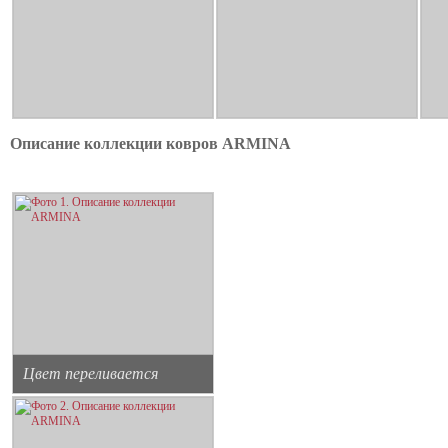
Описание коллекции ковров ARMINA
Цвет переливается