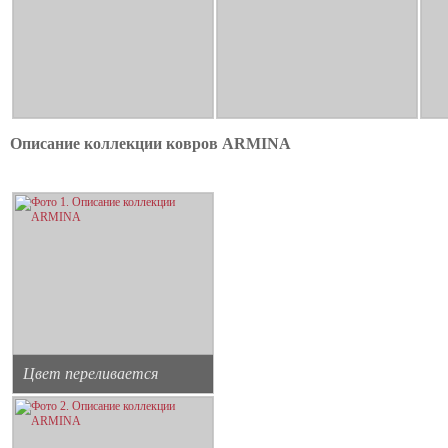
Описание коллекции ковров ARMINA
Цвет переливается