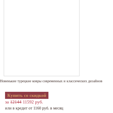
Новенькие турецкие ковры современных и классических дизайнов
Купить со скидкой
за
12144
11592 руб.
или в кредит от 1160 руб. в месяц