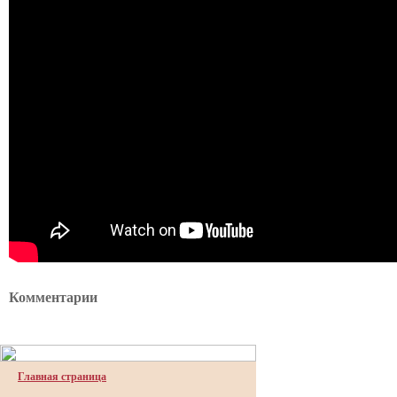
Комментарии
Главная страница