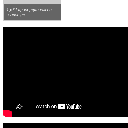
1,6*4 пропорционально
вытянут