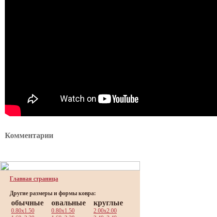
Комментарии
Главная страница
Другие размеры и формы ковра:
обычные
овальные
круглые
0.80x1.50
0.80x1.50
2.00x2.00