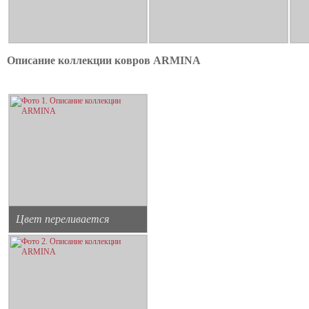
Описание коллекции ковров ARMINA
Цвет переливается