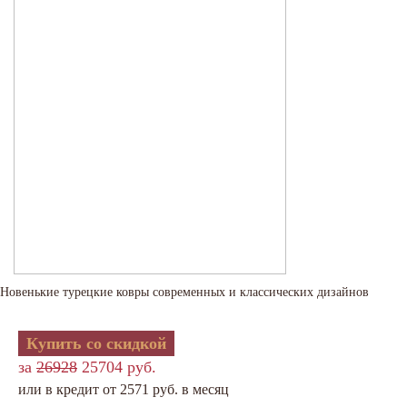
Новенькие турецкие ковры современных и классических дизайнов
Купить со скидкой
за
26928
25704 руб.
или в кредит от 2571 руб. в месяц