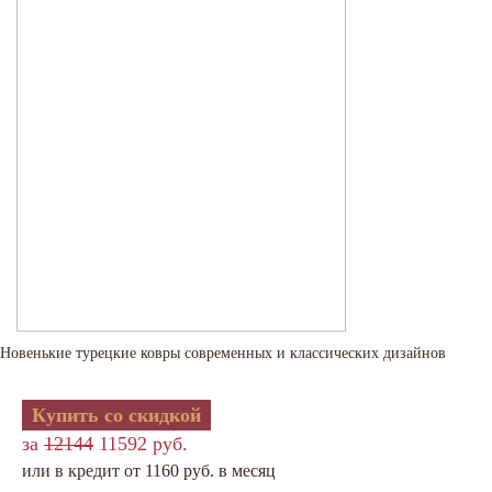
Новенькие турецкие ковры современных и классических дизайнов
Купить со скидкой
за
12144
11592 руб.
или в кредит от 1160 руб. в месяц