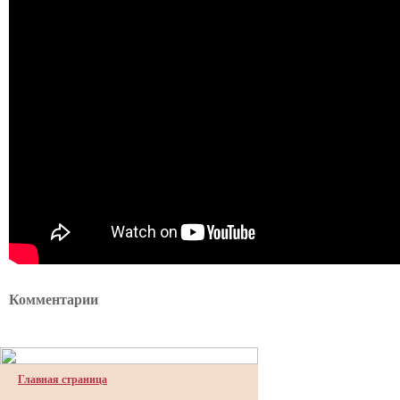
Комментарии
Главная страница