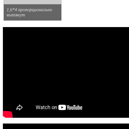
1,6*4 пропорционально
вытянут