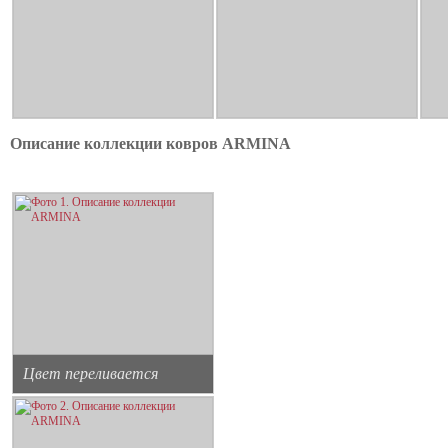
Описание коллекции ковров ARMINA
Цвет переливается