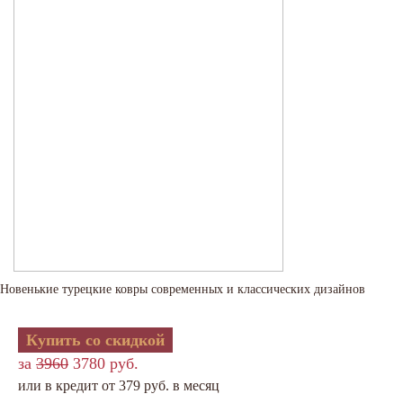
Новенькие турецкие ковры современных и классических дизайнов
Купить со скидкой
за
3960
3780 руб.
или в кредит от 379 руб. в месяц