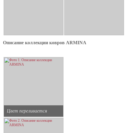
Описание коллекции ковров ARMINA
Цвет переливается