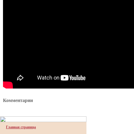
Комментарии
Главная страница