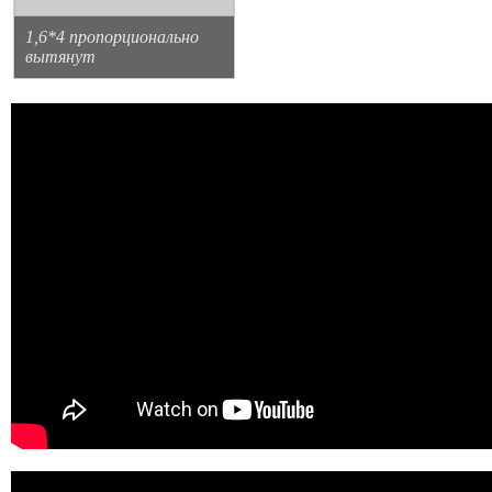
1,6*4 пропорционально
вытянут