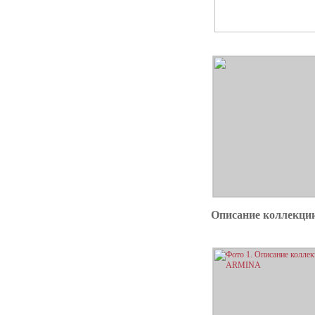
Описание коллекц