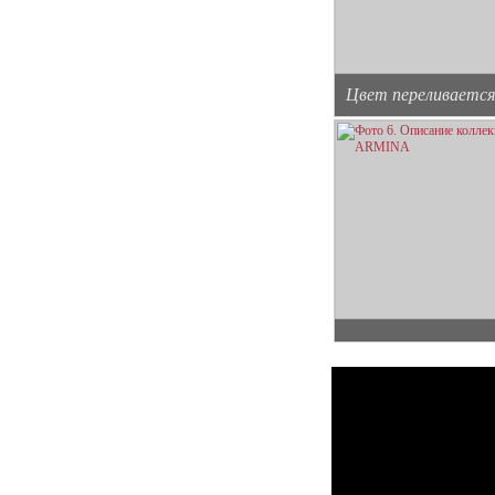
Цвет переливается