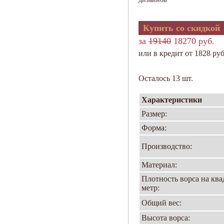
Купить со скидкой
за
19140
18270 руб.
или в кредит от 1828 руб
Осталось 13 шт.
Характеристики
Размер:
Форма:
Производство:
Материал:
Плотность ворса на кв
метр:
Общий вес:
Высота ворса: